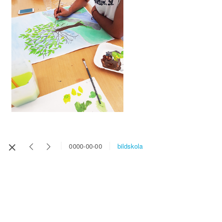
bildskola
0000-00-00