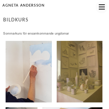
AGNETA ANDERSSON
BILDKURS
Sommarkurs för ensamkommande ungdomar