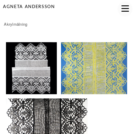
AGNETA ANDERSSON
Akrylmålning